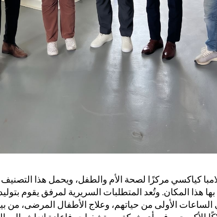
مبا كياكسي مركزًا لصحة الأم والطفل، ويحمل هذا التصنيف
بها هذا المكان. وتُعد المتطلبات السريرية لمرفق يقوم بتوليد
ي الساعات الأولى من حياتهم، وعلاج الأطفال المرضى، من بين