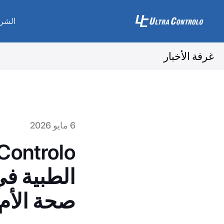
الشر
غرفة الأخبار
6 مايو 2026
الطبية ف
صحة الأم 