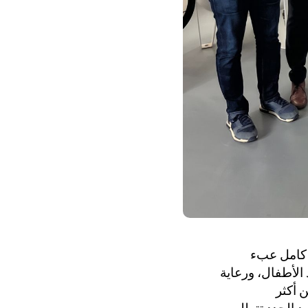
 كامل عبء
 الأطفال، ورعاية
 أكثر