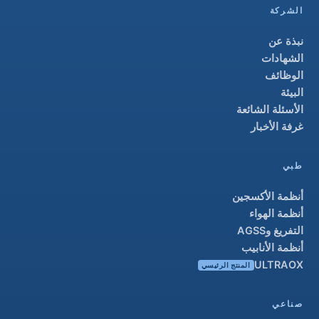
الشركة
نبذة عن
الشهادات
الوظائف
البيئة
الأسئلة الشائعة
غرفة الأخبار
طبي
أنظمة الأكسجين
أنظمة الهواء
التفريغ وAGSS
أنظمة الأنابيب
ULTRAOX
المنتج الرئيسي
صناعي