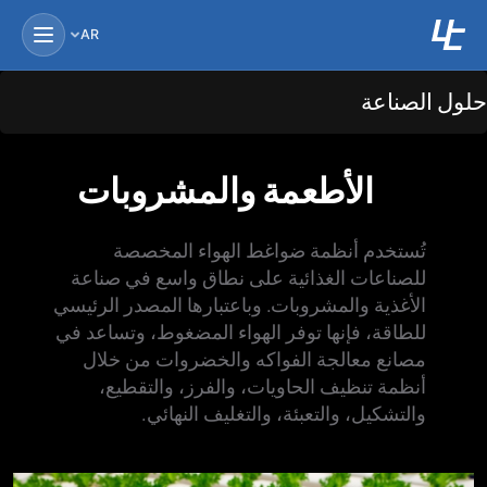
AR
ول الصناعة
الأطعمة والمشروبات
تُستخدم أنظمة ضواغط الهواء المخصصة
للصناعات الغذائية على نطاق واسع في صناعة
الأغذية والمشروبات. وباعتبارها المصدر الرئيسي
للطاقة، فإنها توفر الهواء المضغوط، وتساعد في
مصانع معالجة الفواكه والخضروات من خلال
أنظمة تنظيف الحاويات، والفرز، والتقطيع،
والتشكيل، والتعبئة، والتغليف النهائي.