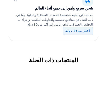
شحن سريع وآمن إلى جميع أنحاء العالم
خدمات لوجستية متخصصة للمعدات الصناعية والطبية، بما في
ذلك النقل في صناديق خشبية، والحاويات المكيفة، وإجراءات
التخليص الجمركي. شحن يومي إلى أكثر من 80 دولة.
أكثر من 80 دولة
المنتجات ذات الصلة