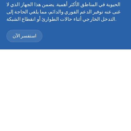
الحيوية في المناطق الأكثر أهمية. يضمن هذا الجهاز الذي لا
غنى عنه توفير الدعم الفوري والدائم، مما يلغي الحاجة إلى
التدخل الخارجي أثناء حالات الطوارئ أو انقطاع الشبكة.
استفسر الآن