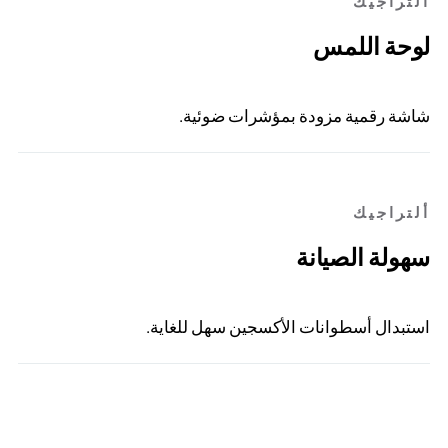
ألتراجيك
لوحة اللمس
شاشة رقمية مزودة بمؤشرات ضوئية.
ألتراجيك
سهولة الصيانة
استبدال أسطوانات الأكسجين سهل للغاية.