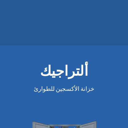
ألتراجيك
خزانة الأكسجين للطوارئ