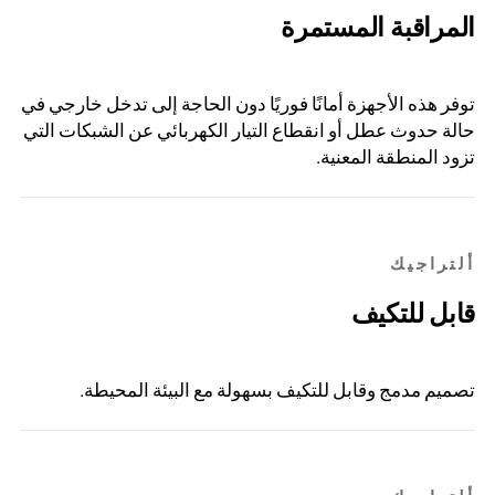
المراقبة المستمرة
توفر هذه الأجهزة أمانًا فوريًا دون الحاجة إلى تدخل خارجي في
حالة حدوث عطل أو انقطاع التيار الكهربائي عن الشبكات التي
تزود المنطقة المعنية.
ألتراجيك
قابل للتكيف
تصميم مدمج وقابل للتكيف بسهولة مع البيئة المحيطة.