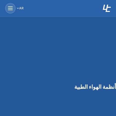
AR
أنظمة الهواء الطبية