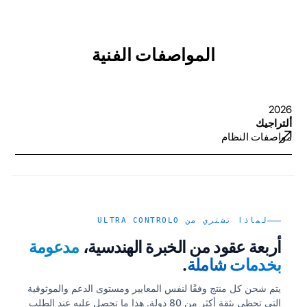
المواصفات الفنية
2026
ألتراجيك
مواصفات النظام
لماذا تشتري من ULTRA CONTROLO
أربعة عقود من الخبرة الهندسية،
مدعومة
بخدمات شاملة
.
يتم شحن كل منتج وفقًا لنفس المعايير ومستوى الدعم والموثوقية
التي تحظى بثقة أكثر من 80 دولة. هذا ما تحصل عليه عند الطلب