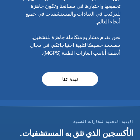
تجميعها واختبارها في مصانعنا وتكون جاهزة
للتركيب في العيادات والمستشفيات في جميع
أنحاء العالم.
نحن نقدم مشاريع متكاملة جاهزة للتشغيل،
مصممة خصيصًا لتلبية احتياجاتكم، في مجال
أنظمة أنابيب الغازات الطبية (MGPS).
نبذة عنا
البنية التحتية للغازات الطبية
الأكسجين الذي تثق به المستشفيات.