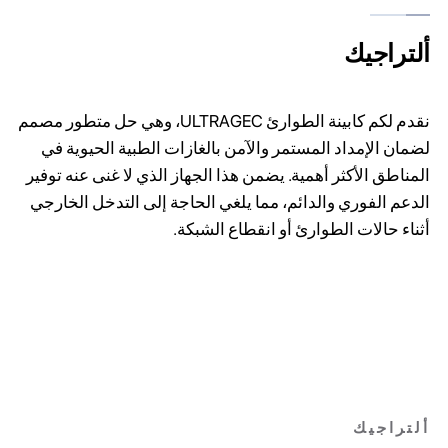
ألتراجيك
نقدم لكم كابينة الطوارئ ULTRAGEC، وهي حل متطور مصمم
لضمان الإمداد المستمر والآمن بالغازات الطبية الحيوية في
المناطق الأكثر أهمية. يضمن هذا الجهاز الذي لا غنى عنه توفير
الدعم الفوري والدائم، مما يلغي الحاجة إلى التدخل الخارجي
أثناء حالات الطوارئ أو انقطاع الشبكة.
ألتراجيك