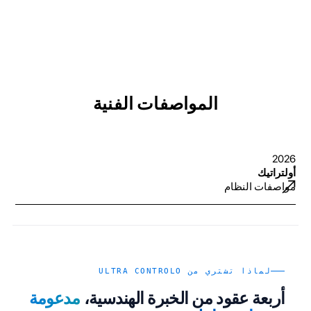
المواصفات الفنية
2026
أولتراتيك
مواصفات النظام
لماذا تشتري من ULTRA CONTROLO
أربعة عقود من الخبرة الهندسية،
مدعومة