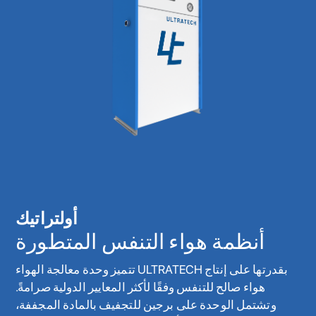
أولتراتيك
أنظمة هواء التنفس المتطورة
تتميز وحدة معالجة الهواء ULTRATECH بقدرتها على إنتاج
هواء صالح للتنفس وفقًا لأكثر المعايير الدولية صرامةً.
وتشتمل الوحدة على برجين للتجفيف بالمادة المجففة،