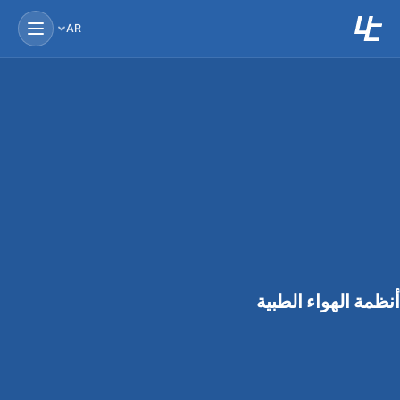
AR
أنظمة الهواء الطبية