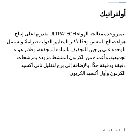
أولتراتيك
تتميز وحدة معالجة الهواء ULTRATECH بقدرتها على إنتاج
هواء صالح للتنفس وفقًا لأكثر المعايير الدولية صرامةً. وتشتمل
الوحدة على برجين للتجفيف بالمادة المجففة، وفلاتر هواء
تجميعية، وأعمدة من الكربون المنشط مزودة بمرشحات
دقيقة ودقيقة جدًّا، بالإضافة إلى برج لتقليل ثاني أكسيد
الكربون وأول أكسيد الكربون.