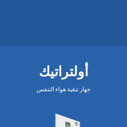
أولتراتيك
جهاز تنقية هواء التنفس