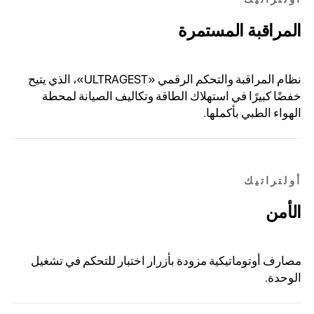
المراقبة المستمرة
نظام المراقبة والتحكم الرقمي «ULTRAGEST»، الذي يتيح
خفضًا كبيرًا في استهلاك الطاقة وتكاليف الصيانة لمحطة
الهواء الطبي بأكملها.
أولتراتيك
الأمن
مصارف أوتوماتيكية مزودة بأزرار اختبار للتحكم في تشغيل
الوحدة.