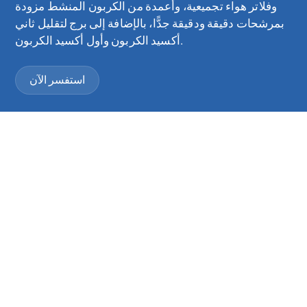
وفلاتر هواء تجميعية، وأعمدة من الكربون المنشط مزودة
بمرشحات دقيقة ودقيقة جدًّا، بالإضافة إلى برج لتقليل ثاني
أكسيد الكربون وأول أكسيد الكربون.
استفسر الآن