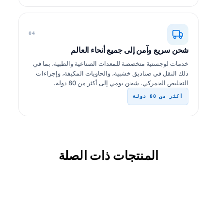
04
شحن سريع وآمن إلى جميع أنحاء العالم
خدمات لوجستية متخصصة للمعدات الصناعية والطبية، بما في
ذلك النقل في صناديق خشبية، والحاويات المكيفة، وإجراءات
التخليص الجمركي. شحن يومي إلى أكثر من 80 دولة.
أكثر من 80 دولة
المنتجات ذات الصلة