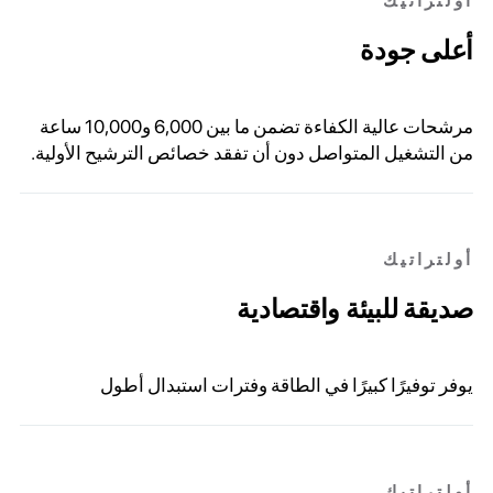
أولتراتيك
أعلى جودة
مرشحات عالية الكفاءة تضمن ما بين 6,000 و10,000 ساعة
من التشغيل المتواصل دون أن تفقد خصائص الترشيح الأولية.
أولتراتيك
صديقة للبيئة واقتصادية
يوفر توفيرًا كبيرًا في الطاقة وفترات استبدال أطول
أولتراتيك