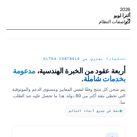
2026
ألترا لوبو
مواصفات النظام
لماذا تشتري من ULTRA CONTROLO
أربعة عقود من الخبرة الهندسية،
مدعومة
بخدمات شاملة
.
يتم شحن كل منتج وفقًا لنفس المعايير ومستوى الدعم والموثوقية
التي تحظى بثقة أكثر من 80 دولة. هذا ما تحصل عليه عند الطلب
منا.
نشط في جميع أنحاء العالم