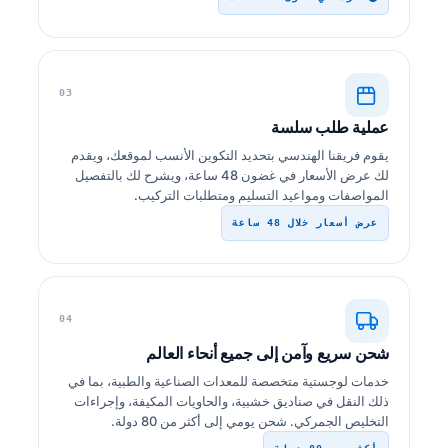
03
عملية طلب سلسة
يقوم فريقنا الهندسي بتحديد التكوين الأنسب لموقعك، ويقدم
لك عرض الأسعار في غضون 48 ساعة، ويشرح لك بالتفصيل
المواصفات ومواعيد التسليم ومتطلبات التركيب.
عرض أسعار خلال 48 ساعة
04
شحن سريع وآمن إلى جميع أنحاء العالم
خدمات لوجستية متخصصة للمعدات الصناعية والطبية، بما في
ذلك النقل في صناديق خشبية، والحاويات المكيفة، وإجراءات
التخليص الجمركي. شحن يومي إلى أكثر من 80 دولة.