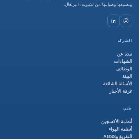
وتصنيعها وصيانتها من لشبونة، البرتغال.
الشركة
نبذة عن
الشهادات
الوظائف
البيئة
الأسئلة الشائعة
غرفة الأخبار
طبي
أنظمة الأكسجين
أنظمة الهواء
التفريغ وAGSS