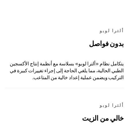
ألترا لوبو
بدون فواصل
يتكامل نظام «ألترا لوبو» بسلاسة مع أنظمة إنتاج الأكسجين
الطبي الحالية، مما يلغي الحاجة إلى إجراء تغييرات كبيرة في
التركيب ويضمن عملية إعداد خالية من المتاعب.
ألترا لوبو
خالي من الزيت