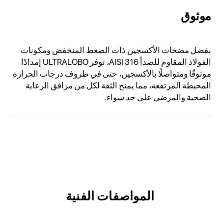
موثوق
بفضل مضخات الأكسجين ذات الضغط المنخفض ومكونات
الفولاذ المقاوم للصدأ AISI 316، توفر ULTRALOBO إمدادًا
موثوقًا ومتواصلًا بالأكسجين، حتى في ظروف درجات الحرارة
المحيطة المرتفعة، مما يمنح الثقة لكل من مرافق الرعاية
الصحية والمرضى على حد سواء.
المواصفات الفنية