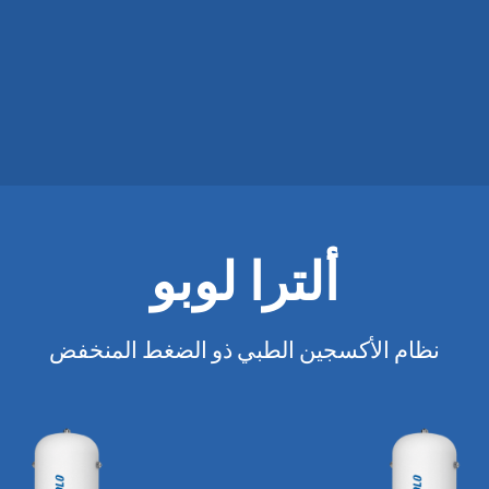
ألترا لوبو
نظام الأكسجين الطبي ذو الضغط المنخفض