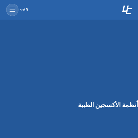
AR
أنظمة الأكسجين الطبية