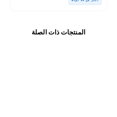
أكثر من 80 دولة
المنتجات ذات الصلة