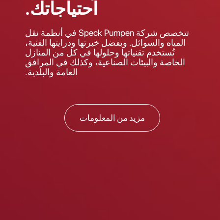
احتياجاتك.
تتخصص شركة Speck Pumpen في أنظمة نقل
المياه والسوائل. وبفضل خبرتها ودرايتها الفنية،
تُستخدم تقنياتها وحلولها في كل من المنازل
الخاصة والبيئات الصناعية، وكذلك في المرافق
العامة والبلدية.
مزيد من المعلومات