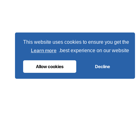
This website uses cookies to ensure you get the
Learn more
best experience on our website.
Allow cookies
Decline