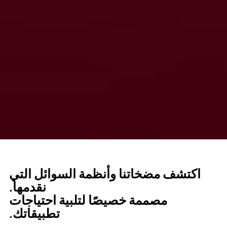
اكتشف مضخاتنا وأنظمة السوائل التي
نقدمها.
مصممة خصيصًا لتلبية احتياجات
تطبيقاتك.