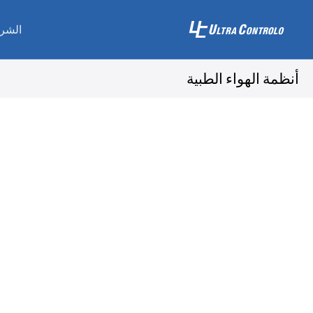
الشر
أنظمة الهواء الطبية