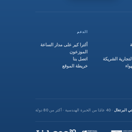
الدعم
ألترا كير على مدار الساعة
الموزعون
لتجارية الشريكة
اتصل بنا
واء
خريطة الموقع
ي البرتغال
· 40 عامًا من الخبرة الهندسية · أكثر من 80 دولة