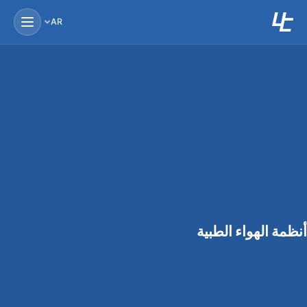
AR
أنظمة الهواء الطبية