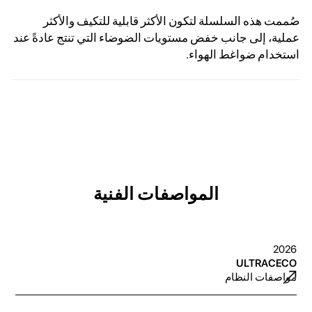
صُممت هذه السلسلة لتكون الأكثر قابلية للتكيف والأكثر
عملية، إلى جانب خفض مستويات الضوضاء التي تنتج عادةً عند
استخدام ضواغط الهواء.
المواصفات الفنية
2026
ULTRACECO
مواصفات النظام