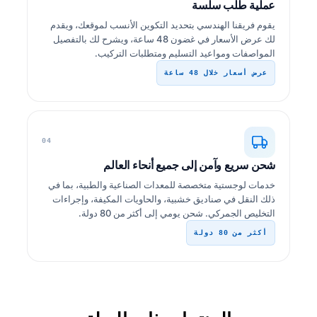
عملية طلب سلسة
يقوم فريقنا الهندسي بتحديد التكوين الأنسب لموقعك، ويقدم
لك عرض الأسعار في غضون 48 ساعة، ويشرح لك بالتفصيل
المواصفات ومواعيد التسليم ومتطلبات التركيب.
عرض أسعار خلال 48 ساعة
04
شحن سريع وآمن إلى جميع أنحاء العالم
خدمات لوجستية متخصصة للمعدات الصناعية والطبية، بما في
ذلك النقل في صناديق خشبية، والحاويات المكيفة، وإجراءات
التخليص الجمركي. شحن يومي إلى أكثر من 80 دولة.
أكثر من 80 دولة