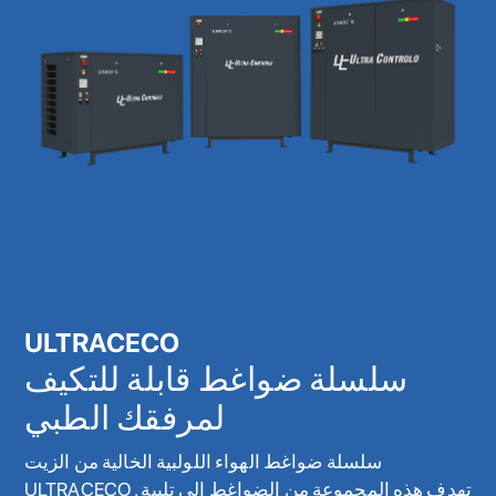
ULTRACECO
سلسلة ضواغط قابلة للتكيف
لمرفقك الطبي
سلسلة ضواغط الهواء اللولبية الخالية من الزيت
ULTRACECO . تهدف هذه المجموعة من الضواغط إلى تلبية