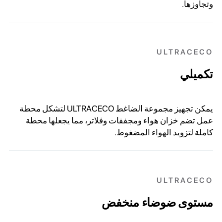
وتجاوزها.
ULTRACECO
تكميلي
يمكن تجهيز مجموعة الضاغط ULTRACECO لتشكل محطة
عمل تضم خزان هواء ومجففات وفلاتر، مما يجعلها محطة
كاملة لتزويد الهواء المضغوط.
ULTRACECO
مستوى ضوضاء منخفض