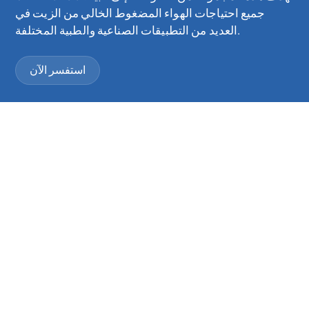
جميع احتياجات الهواء المضغوط الخالي من الزيت في
العديد من التطبيقات الصناعية والطبية المختلفة.
استفسر الآن