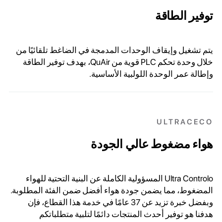
توفير الطاقة
يتم تشغيل وإيقاف الوحدات المدمجة في الضاغط تلقائيًا من
خلال وحدة تحكم PLC قوية من QuAir، بهدف توفير الطاقة
وإطالة عمر الوحدة اللولبية الأساسية.
ULTRACECO
هواء مضغوط عالي الجودة
Ultra Controlo المسؤولية الكاملة عن البنية التحتية للهواء
المضغوط، مما يضمن جودة هواء أفضل ضمن الفئة المطلوبة.
وبفضل خبرة تزيد عن 37 عامًا في خدمة هذا القطاع، فإن
هدفنا هو توفير أحدث المنتجات دائمًا لتلبية متطلباتكم