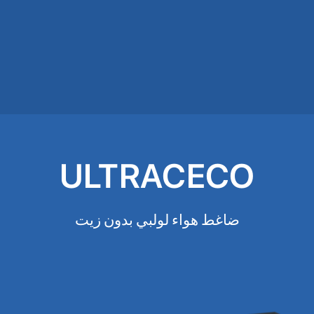
ULTRACECO
ضاغط هواء لولبي بدون زيت