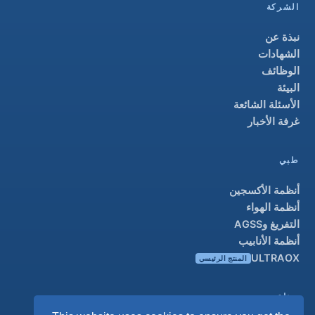
الشركة
نبذة عن
الشهادات
الوظائف
البيئة
الأسئلة الشائعة
غرفة الأخبار
طبي
أنظمة الأكسجين
أنظمة الهواء
التفريغ وAGSS
أنظمة الأنابيب
ULTRAOX
المنتج الرئيسي
صناعي