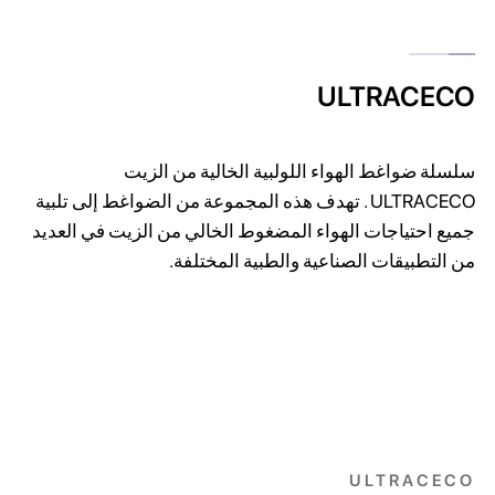
ULTRACECO
سلسلة ضواغط الهواء اللولبية الخالية من الزيت
ULTRACECO . تهدف هذه المجموعة من الضواغط إلى تلبية
جميع احتياجات الهواء المضغوط الخالي من الزيت في العديد
من التطبيقات الصناعية والطبية المختلفة.
ULTRACECO