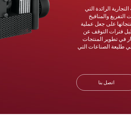
لتجارية الرائدة التي
لتفريغ والمنافيخ
جاتها على جعل عملية
قليل فترات التوقف عن
ار في تطوير المنتجات
في طليعة الصناعات التي
اتصل بنا