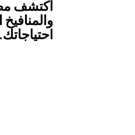
اكتشف مضخ
والمنافيخ 
احتياجاتك.