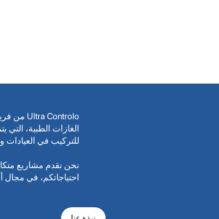
 Controlo
الغازات الطبية، التي ي
للتركيب في العيادات و
نحن نقدم مشاريع متكام
احتياجاتكم، في مجال أنظمة
نبذة عنا