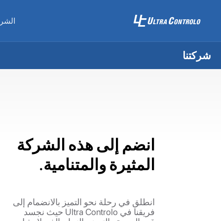
الشر
شركتنا
انضم إلى هذه الشركة
المثيرة والمتنامية.
انطلق في رحلة نحو التميز بالانضمام إلى
فريقنا في Ultra Controlo حيث نجسد