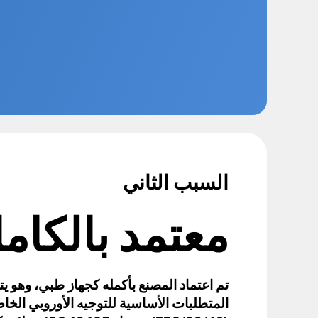
السبب الثاني
معتمد بالكام
تم اعتماد المصنع بأكمله كجهاز طبي، وهو يتو
المتطلبات الأساسية للتوجيه الأوروبي الخاص