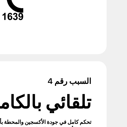
السبب رقم 4
تلقائي بالكام
تحكم كامل في جودة الأكسجين والمحطة بأك