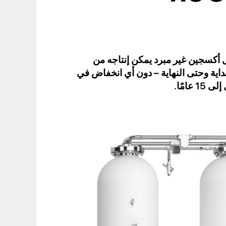
ULTRA أفضل أكسجين غير مبرد يمكن إنتاجه من
داية وحتى النهاية – دون أي انخفاض في
عامًا.