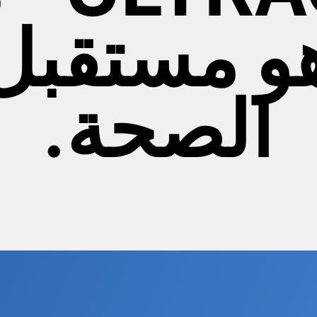
و مستقبل
الصحة.