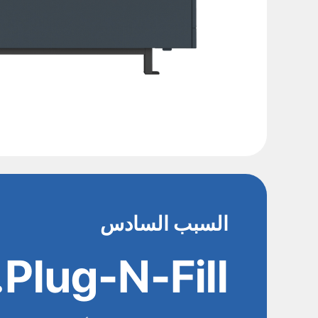
السبب السادس
Plug-N-Fill.