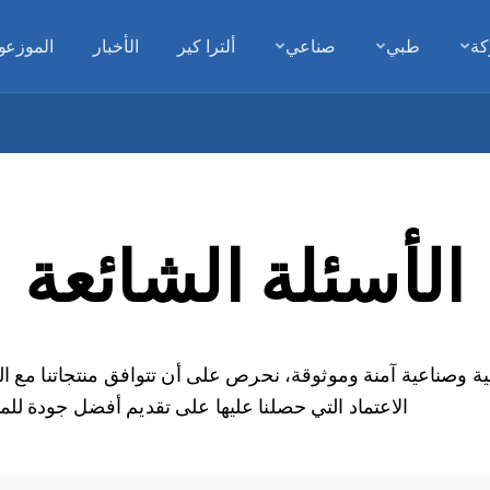
كة
طبي
صناعي
ألترا كير
الأخبار
الموزعو
الأسئلة الشائعة
 وصناعية آمنة وموثوقة، نحرص على أن تتوافق منتجاتنا مع الم
الاعتماد التي حصلنا عليها على تقديم أفضل جودة للم