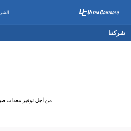
الشر
شركتنا
من أجل توفير معدات طبية