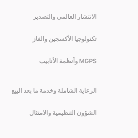
الانتشار العالمي والتصدير
تكنولوجيا الأكسجين والغاز
MGPS وأنظمة الأنابيب
الرعاية الشاملة وخدمة ما بعد البيع
الشؤون التنظيمية والامتثال