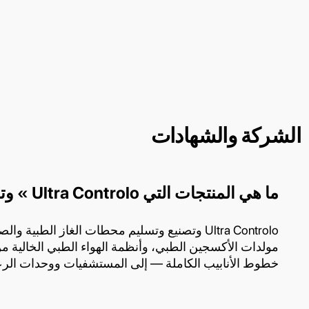
الشركة والشهادات
ما هي المنتجات التي Ultra Controlo » وتوزعها في جميع أنحاء العالم؟
Ultra Controlo وتصنيع وتسليم محطات الغاز الطبي
مولدات الأكسجين الطبي، وأنظمة الهواء الطبي الخالية م
خطوط الأنابيب الكاملة — إلى المستشفيات ووحدات الرعاي