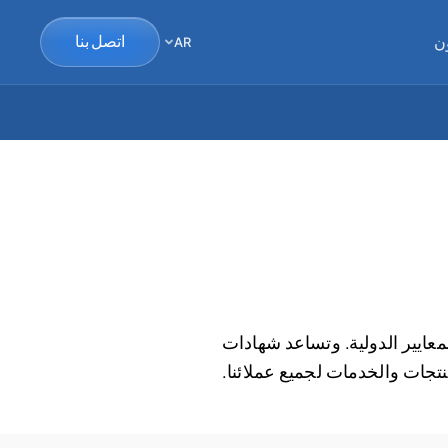
ن
اتصل بنا
AR
عايير الدولية. وتساعد شهادات
نتجات والخدمات لجميع عملائنا.