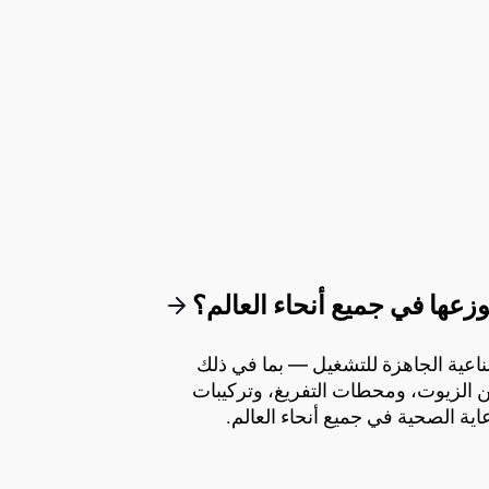
ة والصناعية الجاهزة للتشغيل — بما في ذلك
ن الزيوت، ومحطات التفريغ، وتركيبات
ة الصحية في جميع أنحاء العالم.