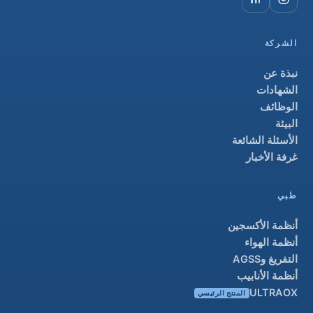
الشركة
نبذة عن
الشهادات
الوظائف
البيئة
الأسئلة الشائعة
غرفة الأخبار
طبي
أنظمة الأكسجين
أنظمة الهواء
التفريغ وAGSS
أنظمة الأنابيب
ULTRAOX
المنتج الرئيسي