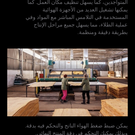
المتواجدين، كما يسهل تنظيف مكان العمل. كما
يمكنها تشغيل العديد من الأجهزة الهوائية
المستخدمة في التلامس المباشر مع المواد وفي
عملية الطلاء، مما يسهل جميع مراحل الإنتاج
بطريقة دقيقة ومنظمة.
يمكن ضبط ضغط الهواء الناتج والتحكم فيه بدقة.
وبذلك يمكنك التحكم في دقة المنتج النهائي.