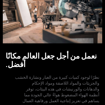
نعمل من أجل جعل العالم مكانًا
أفضل.
نظرًا لوجود كميات كبيرة من الغبار ونشارة الخشب
والجزيئات والمواد اللاصقة ومواد الإحكام
والدهانات والورنيشات في هذه البيئات، توفر
أنظمة الهواء المضغوط هواءً عالي الجودة مما
يساهم في تعزيز إنتاجية العمل ورفاهية العمال