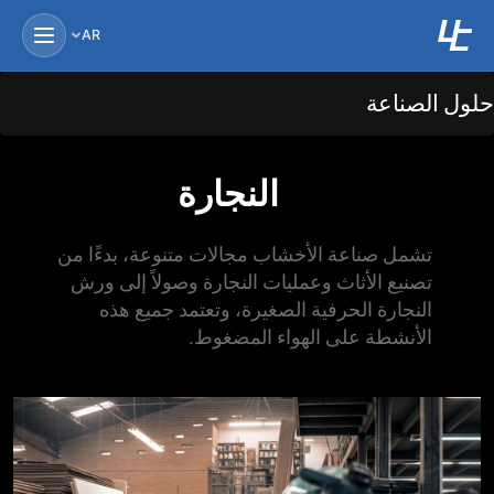
AR
ول الصناعة
النجارة
تشمل صناعة الأخشاب مجالات متنوعة، بدءًا من
تصنيع الأثاث وعمليات النجارة وصولاً إلى ورش
النجارة الحرفية الصغيرة، وتعتمد جميع هذه
الأنشطة على الهواء المضغوط.