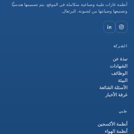
أنظمة غازات طبية وصناعية متكاملة في الموقع، يتم تصميمها هندسيًّا
وتصنيعها وصيانتها من لشبونة، البرتغال.
الشركة
نبذة عن
الشهادات
الوظائف
البيئة
الأسئلة الشائعة
غرفة الأخبار
طبي
أنظمة الأكسجين
أنظمة الهواء