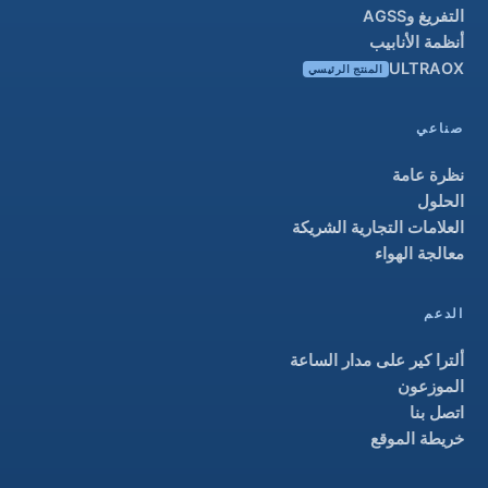
التفريغ وAGSS
أنظمة الأنابيب
ULTRAOX
المنتج الرئيسي
صناعي
نظرة عامة
الحلول
العلامات التجارية الشريكة
معالجة الهواء
الدعم
ألترا كير على مدار الساعة
الموزعون
اتصل بنا
خريطة الموقع