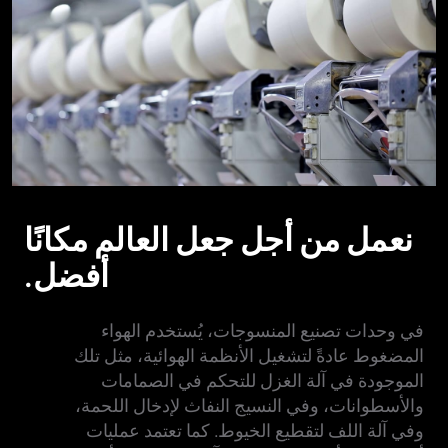
نعمل من أجل جعل العالم مكانًا
أفضل.
في وحدات تصنيع المنسوجات، يُستخدم الهواء
المضغوط عادةً لتشغيل الأنظمة الهوائية، مثل تلك
الموجودة في آلة الغزل للتحكم في الصمامات
والأسطوانات، وفي النسيج النفاث لإدخال اللحمة،
وفي آلة اللف لتقطيع الخيوط. كما تعتمد عمليات