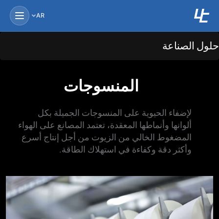
AR
ول الصناعة
المنسوجات
لإضفاء الحيوية على المنسوجات الجميلة بكل
ألوانها وأنماطها المعقدة، تعتمد المصانع على الهواء
المضغوط الخالي من الزيوت من أجل إنتاج أسرع
وأكثر دقة وكفاءة في استهلاك الطاقة.