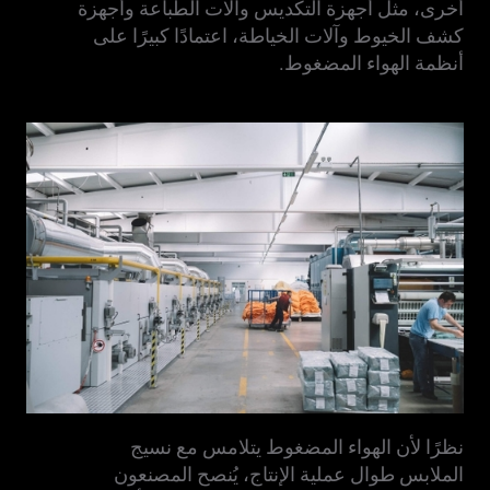
أخرى، مثل أجهزة التكديس وآلات الطباعة وأجهزة
كشف الخيوط وآلات الخياطة، اعتمادًا كبيرًا على
أنظمة الهواء المضغوط.
نظرًا لأن الهواء المضغوط يتلامس مع نسيج
الملابس طوال عملية الإنتاج، يُنصح المصنعون