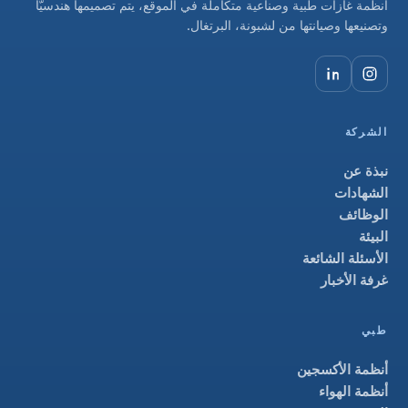
أنظمة غازات طبية وصناعية متكاملة في الموقع، يتم تصميمها هندسيًّا
وتصنيعها وصيانتها من لشبونة، البرتغال.
الشركة
نبذة عن
الشهادات
الوظائف
البيئة
الأسئلة الشائعة
غرفة الأخبار
طبي
أنظمة الأكسجين
أنظمة الهواء