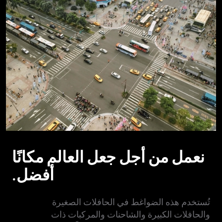
نعمل من أجل جعل العالم مكانًا
أفضل.
تُستخدم هذه الضواغط في الحافلات الصغيرة
والحافلات الكبيرة والشاحنات والمركبات ذات