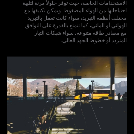
الاستخدامات الخاصة، حيث توفر حلولاً مرنة لتلبية
احتياجاتها من الهواء المضغوط. ويمكن تكييفها مع
مختلف أنظمة التبريد، سواء كانت تعمل بالتبريد
الهوائي أو المائي، كما تتمتع بالقدرة على التوافق
مع مصادر طاقة متنوعة، سواء شبكات التيار
المتردد أو خطوط الجهد العالي.