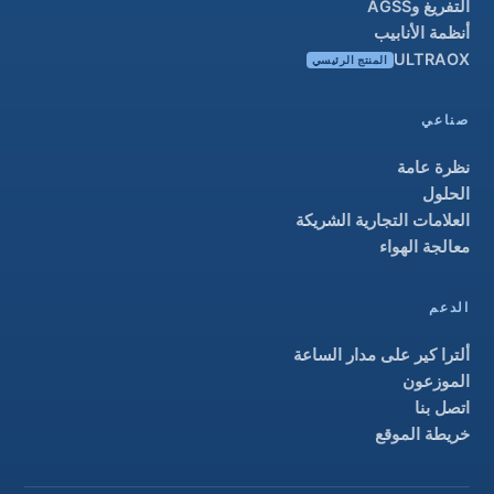
التفريغ وAGSS
أنظمة الأنابيب
ULTRAOX
المنتج الرئيسي
صناعي
نظرة عامة
الحلول
العلامات التجارية الشريكة
معالجة الهواء
الدعم
ألترا كير على مدار الساعة
الموزعون
اتصل بنا
خريطة الموقع