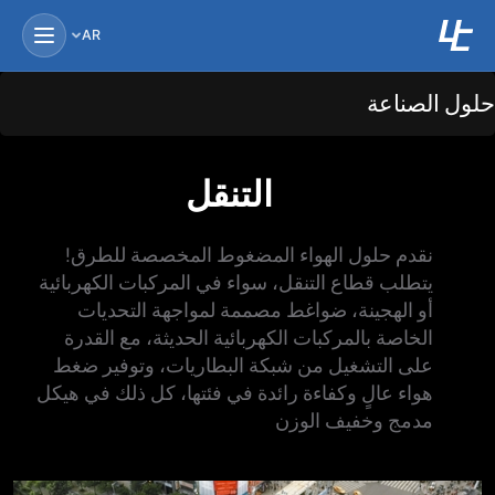
AR
ول الصناعة
التنقل
نقدم حلول الهواء المضغوط المخصصة للطرق!
يتطلب قطاع التنقل، سواء في المركبات الكهربائية
أو الهجينة، ضواغط مصممة لمواجهة التحديات
الخاصة بالمركبات الكهربائية الحديثة، مع القدرة
على التشغيل من شبكة البطاريات، وتوفير ضغط
هواء عالٍ وكفاءة رائدة في فئتها، كل ذلك في هيكل
مدمج وخفيف الوزن