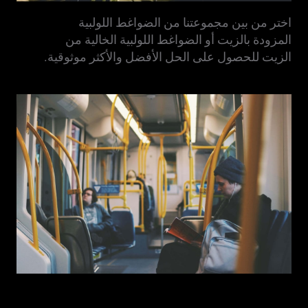
اختر من بين مجموعتنا من الضواغط اللولبية
المزودة بالزيت أو الضواغط اللولبية الخالية من
الزيت للحصول على الحل الأفضل والأكثر موثوقية.