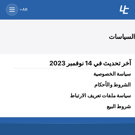
AR
السياسات
آخر تحديث في 14 نوفمبر 2023
سياسة الخصوصية
الشروط والأحكام
سياسة ملفات تعريف الارتباط
شروط البيع