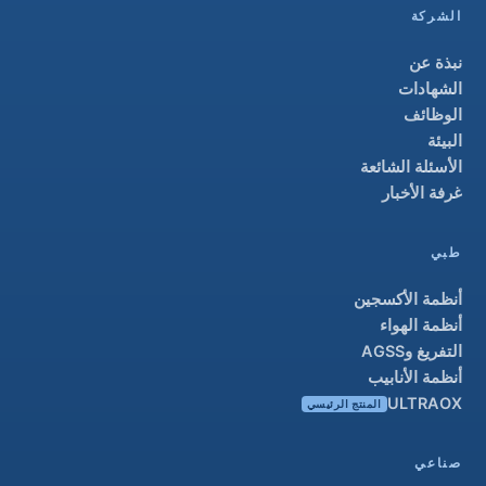
الشركة
نبذة عن
الشهادات
الوظائف
البيئة
الأسئلة الشائعة
غرفة الأخبار
طبي
أنظمة الأكسجين
أنظمة الهواء
التفريغ وAGSS
أنظمة الأنابيب
ULTRAOX
المنتج الرئيسي
صناعي