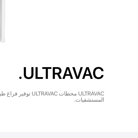
ULTRAVAC.
ULTRAVAC محطات TRAVAC
المستشفيات.