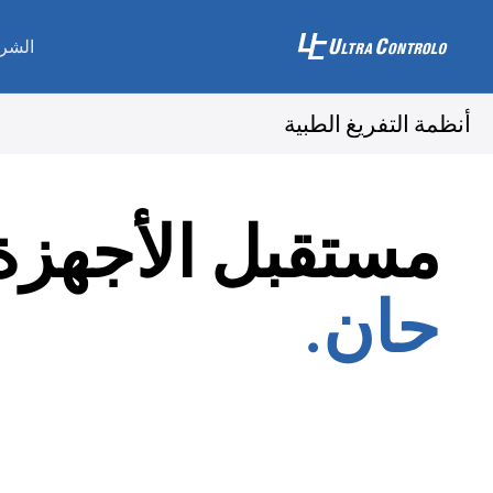
الشر
أنظمة التفريغ الطبية
مستقبل الأجهزة
حان.