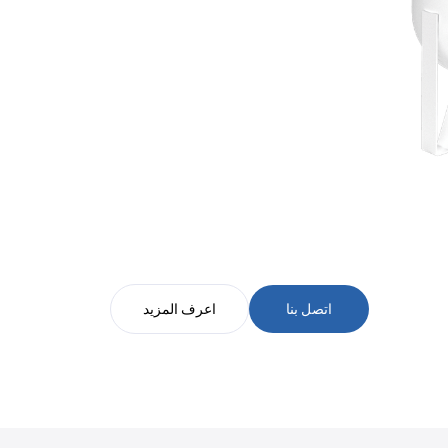
اتصل بنا
اعرف المزيد