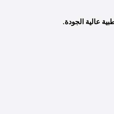
ية عالية الجودة.