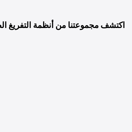
اكتشف مجموعتنا من أنظمة التفريغ الطب