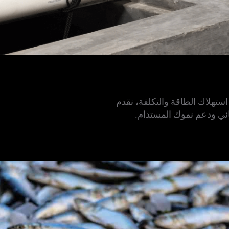
ستهلاك الطاقة والتكلفة، نقدم
ئي ودعم نموك المستدام.