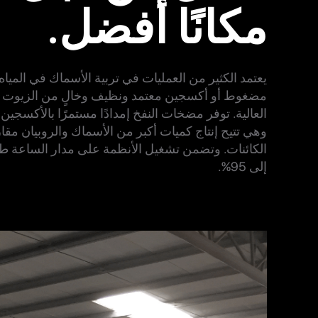
مكانًا أفضل.
يعتمد الكثير من العمليات في تربية الأسماك في المياه 
مضغوط أو أكسجين معتمد ونظيف وخالٍ من الزيوت - لا
العالية. توفر مضخات النفخ إمدادًا مستمرًا بالأكسجين 
وهي تتيح إنتاج كميات أكبر من الأسماك والروبيان مقارن
الكائنات. وتضمن تشغيل الأنظمة على مدار الساعة طو
إلى 95%.