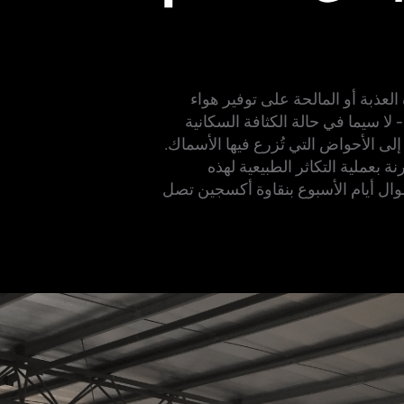
العذبة أو المالحة على توفير هواء
 سيما في حالة الكثافة السكانية
إلى الأحواض التي تُزرع فيها الأسماك.
ة بعملية التكاثر الطبيعية لهذه
ال أيام الأسبوع بنقاوة أكسجين تصل