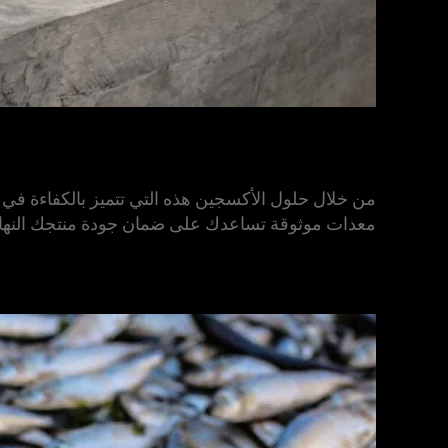
من خلال حلول الأكسجين هذه التي تتميز بالكفاءة في ا
معدات موثوقة تساعدك على ضمان جودة منتجك النها