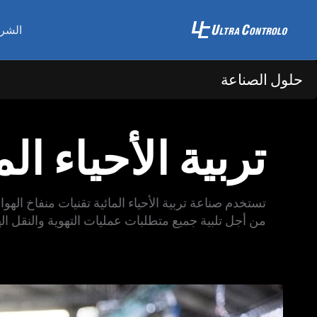
الشر
حلول الصناعة
تربية الأحياء الم
تستخدم صناعة تربية الأحياء المائية تقنيات منفاخ اله
من أجل تلبية جميع متطلبات عمليات التهوية والنقل اله