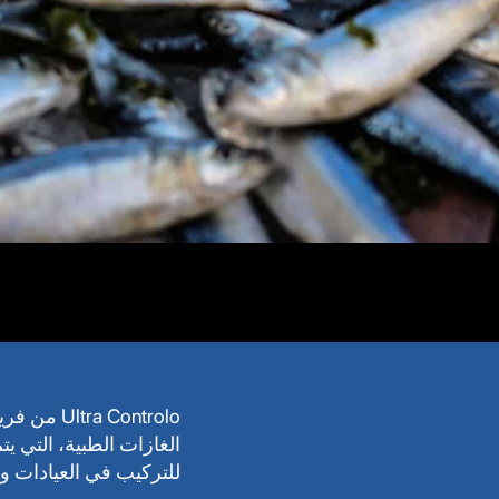
 Controlo
الغازات الطبية، التي ي
للتركيب في العيادات و