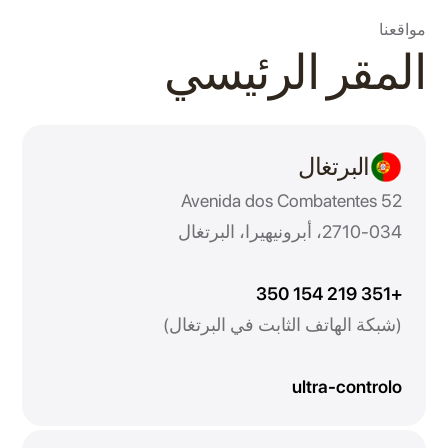
مواقعنا
المقر الرئيسي
البرتغال
Avenida dos Combatentes 52
2710-034، أبرونيهيرا، البرتغال
+351 219 154 350
(شبكة الهاتف الثابت في البرتغال)
ultra-controlo