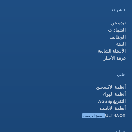
الشركة
نبذة عن
الشهادات
الوظائف
البيئة
الأسئلة الشائعة
غرفة الأخبار
طبي
أنظمة الأكسجين
أنظمة الهواء
التفريغ وAGSS
أنظمة الأنابيب
ULTRAOX
المنتج الرئيسي
صناعي