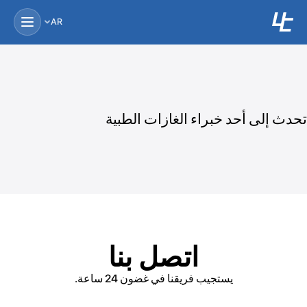
AR
تحدث إلى أحد خبراء الغازات الطبية
اتصل بنا
يستجيب فريقنا في غضون 24 ساعة.