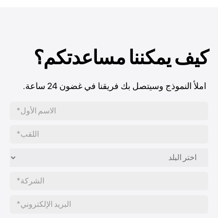
كيف يمكننا مساعدتكم؟
املأ النموذج وسيتصل بك فريقنا في غضون 24 ساعة.