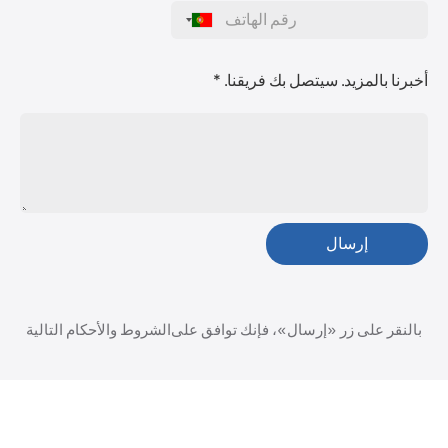
أخبرنا بالمزيد. سيتصل بك فريقنا. *
بالنقر على زر «إرسال»، فإنك توافق على
الشروط والأحكام
التالية