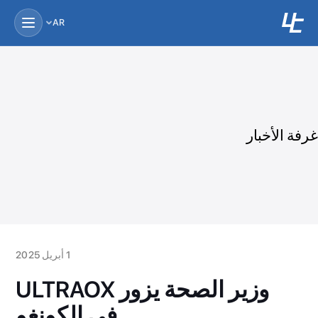
AR
غرفة الأخبار
1 أبريل 2025
وزير الصحة يزور ULTRAOX
في الكونغو