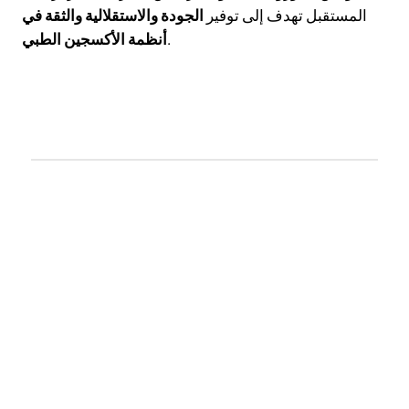
المستقبل تهدف إلى توفير
الجودة والاستقلالية والثقة في
.
أنظمة الأكسجين الطبي