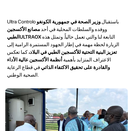
Ultra Controlo باستقبال
وزير الصحة في جمهورية الكونغو
ووفده والسلطات المحلية في أحد
مصانع الأكسجين
التابعة لنا والتي تعمل حالياً. وتمثل هذه
ULTRAOX
الطبي
الزيارة لحظة مهمة في إطار الجهود المستمرة الرامية إلى
تعزيز البنية التحتية للأكسجين الطبي في البلاد،
كما تعكس
الاعتراف المتزايد بأهمية
أنظمة الأكسجين عالية الأداء
والقادرة على تحقيق الاكتفاء الذاتي
في قطاع الرعاية
الصحية الوطني.