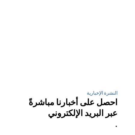
النشرة الإخبارية
احصل على أخبارنا مباشرةً
عبر البريد الإلكتروني
.