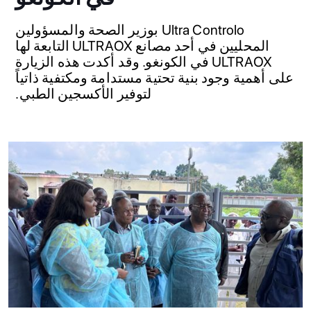
Ultra Controlo بوزير الصحة والمسؤولين
المحليين في أحد مصانع ULTRAOX التابعة لها
ULTRAOX في الكونغو. وقد أكدت هذه الزيارة
على أهمية وجود بنية تحتية مستدامة ومكتفية ذاتياً
لتوفير الأكسجين الطبي.