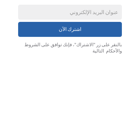
بالنقر على زر "الاشتراك"، فإنك توافق على
الشروط
والأحكام
التالية