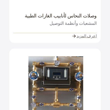
وصلات النحاس لأنابيب الغازات الطبية
المشعبات وأنظمة التوصيل
اعرف المزيد