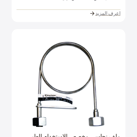
اعرف المزيد
ملف نحاسي مخصص للاستخدام الطبي