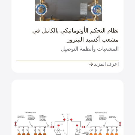
نظام التحكم الأوتوماتيكي بالكامل في
مشعب أكسيد النيتروز
المشعبات وأنظمة التوصيل
اعرف المزيد