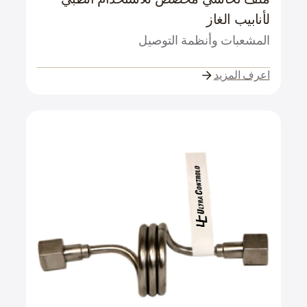
لأنابيب الغاز
المشعبات وأنظمة التوصيل
اعرف المزيد