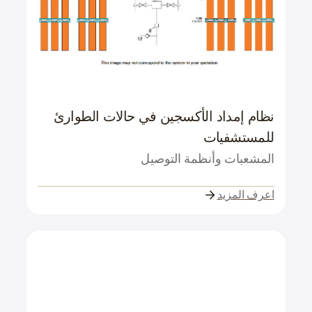
نظام إمداد الأكسجين في حالات الطوارئ
للمستشفيات
المشعبات وأنظمة التوصيل
اعرف المزيد