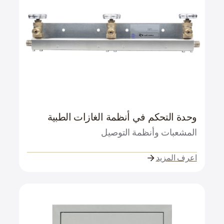
وحدة التحكم في أنظمة الغازات الطبية
المشعبات وأنظمة التوصيل
اعرف المزيد