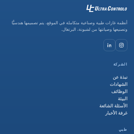
أنظمة غازات طبية وصناعية متكاملة في الموقع، يتم تصميمها هندسيًّا
وتصنيعها وصيانتها من لشبونة، البرتغال.
الشركة
نبذة عن
الشهادات
الوظائف
البيئة
الأسئلة الشائعة
غرفة الأخبار
طبي