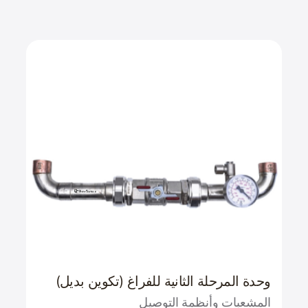
وحدة المرحلة الثانية للفراغ (تكوين بديل)
المشعبات وأنظمة التوصيل