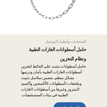
المشعبات وأنظمة التوصيل
حامل أسطوانات الغازات الطبية
ونظام التخزين
حامل أسطوانات مثبت على الحائط لتخزين
أسطوانات الغازات الطبية بأمان وترتيبها
بشكل منظم. يتضمن سلاسل تثبيت
وملحقات لأسطوانات الأكسجين وأكسيد
النيتروز وغيرها من أسطوانات الغازات
الطبية في بيئات المستشفيات.