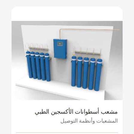
مشعب أسطوانات الأكسجين الطبي
المشعبات وأنظمة التوصيل