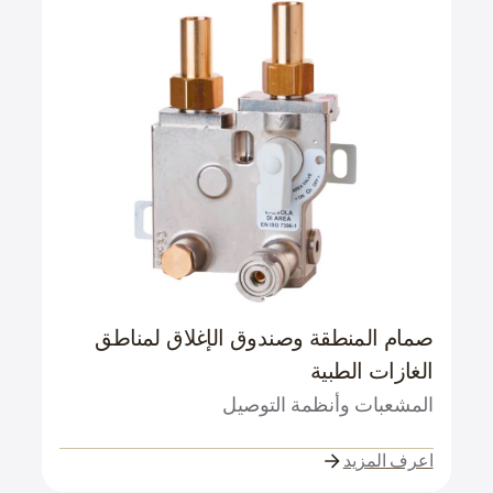
صمام المنطقة وصندوق الإغلاق لمناطق
الغازات الطبية
المشعبات وأنظمة التوصيل
اعرف المزيد