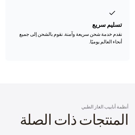
تسليم سريع
نقدم خدمة شحن سريعة وآمنة. نقوم بالشحن إلى جميع
أنحاء العالم يوميًا.
أنظمة أنابيب الغاز الطبي
المنتجات ذات الصلة