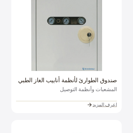
صندوق الطوارئ لأنظمة أنابيب الغاز الطبي
المشعبات وأنظمة التوصيل
اعرف المزيد