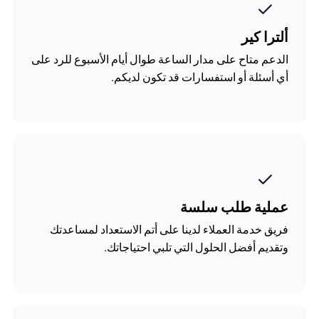
ألترا كير
الدعم متاح على مدار الساعة طوال أيام الأسبوع للرد على
أي أسئلة أو استفسارات قد تكون لديكم.
عملية طلب سلسة
فريق خدمة العملاء لدينا على أتم الاستعداد لمساعدتك
وتقديم أفضل الحلول التي تلبي احتياجاتك.